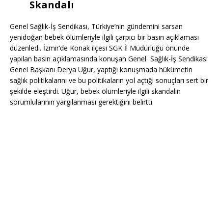
Skandalı
Genel Sağlık-İş Sendikası, Türkiye’nin gündemini sarsan
yenidoğan bebek ölümleriyle ilgili çarpıcı bir basın açıklaması
düzenledi. İzmir’de Konak ilçesi SGK İl Müdürlüğü önünde
yapılan basın açıklamasında konuşan Genel Sağlık-İş Sendikası
Genel Başkanı Derya Uğur, yaptığı konuşmada hükümetin
sağlık politikalarını ve bu politikaların yol açtığı sonuçları sert bir
şekilde eleştirdi. Uğur, bebek ölümleriyle ilgili skandalın
sorumlularının yargılanması gerektiğini belirtti.