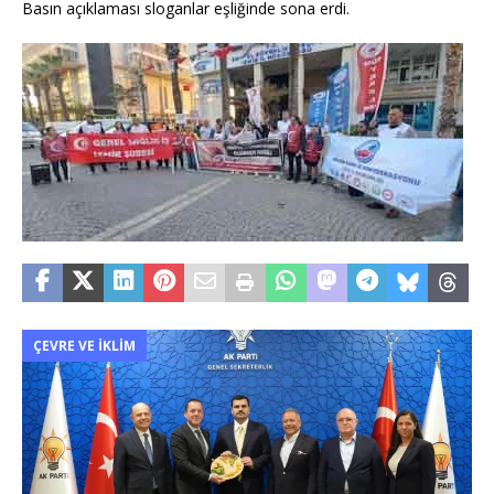
Basın açıklaması sloganlar eşliğinde sona erdi.
ÇEVRE VE İKLIM