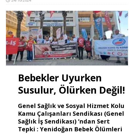
Bebekler Uyurken
Susulur, Ölürken Değil!
Genel Sağlık ve Sosyal Hizmet Kolu
Kamu Çalışanları Sendikası (Genel
Sağlık İş Sendikası) ’ndan Sert
Tepki : Yenidoğan Bebek Ölümleri