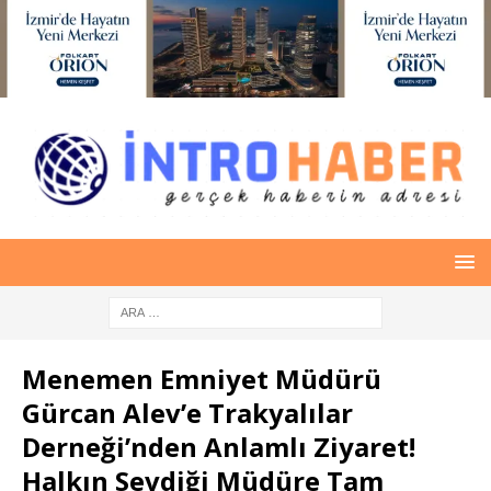
Menemen Emniyet Müdürü
Gürcan Alev’e Trakyalılar
Derneği’nden Anlamlı Ziyaret!
Halkın Sevdiği Müdüre Tam