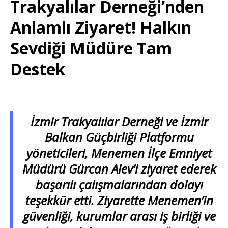
Trakyalılar Derneği’nden
Anlamlı Ziyaret! Halkın
Sevdiği Müdüre Tam
Destek
İzmir Trakyalılar Derneği ve İzmir
Balkan Güçbirliği Platformu
yöneticileri, Menemen İlçe Emniyet
Müdürü Gürcan Alev’i ziyaret ederek
başarılı çalışmalarından dolayı
teşekkür etti. Ziyarette Menemen’in
güvenliği, kurumlar arası iş birliği ve