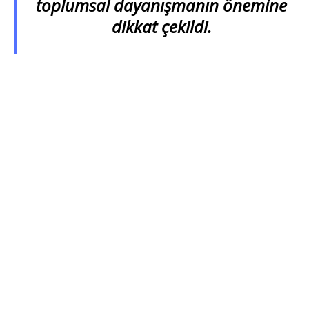
toplumsal dayanışmanın önemine
dikkat çekildi.