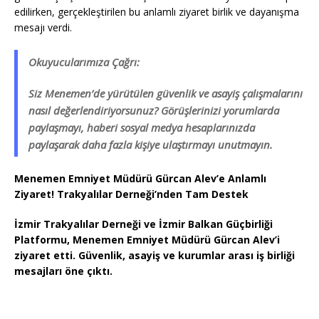
edilirken, gerçekleştirilen bu anlamlı ziyaret birlik ve dayanışma
mesajı verdi.
Okuyucularımıza Çağrı:
Siz Menemen’de yürütülen güvenlik ve asayiş çalışmalarını
nasıl değerlendiriyorsunuz? Görüşlerinizi yorumlarda
paylaşmayı, haberi sosyal medya hesaplarınızda
paylaşarak daha fazla kişiye ulaştırmayı unutmayın.
Menemen Emniyet Müdürü Gürcan Alev’e Anlamlı
Ziyaret! Trakyalılar Derneği’nden Tam Destek
İzmir Trakyalılar Derneği ve İzmir Balkan Güçbirliği
Platformu, Menemen Emniyet Müdürü Gürcan Alev’i
ziyaret etti. Güvenlik, asayiş ve kurumlar arası iş birliği
mesajları öne çıktı.