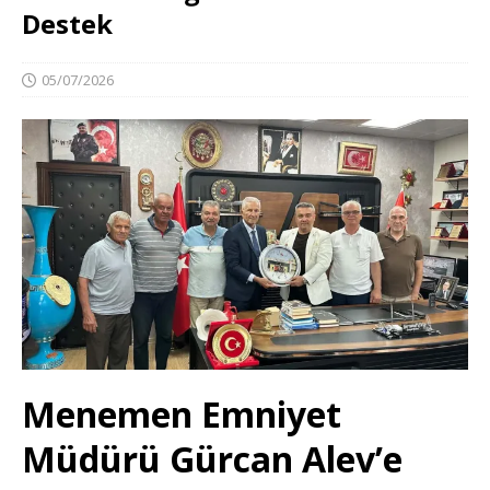
Destek
05/07/2026
Menemen Emniyet
Müdürü Gürcan Alev’e