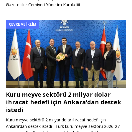
Gazeteciler Cemiyeti Yönetim Kurulu
🟦
ÇEVRE VE İKLIM
Kuru meyve sektörü 2 milyar dolar
ihracat hedefi için Ankara’dan destek
istedi
Kuru meyve sektörü 2 milyar dolar ihracat hedefi için
Ankara’dan destek istedi Türk kuru meyve sektörü 2026-27