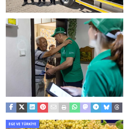
EGE VE TÜRKIYE