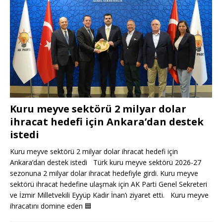
Kuru meyve sektörü 2 milyar dolar
ihracat hedefi için Ankara’dan destek
istedi
Kuru meyve sektörü 2 milyar dolar ihracat hedefi için
Ankara’dan destek istedi Türk kuru meyve sektörü 2026-27
sezonuna 2 milyar dolar ihracat hedefiyle girdi. Kuru meyve
sektörü ihracat hedefine ulaşmak için AK Parti Genel Sekreteri
ve İzmir Milletvekili Eyyüp Kadir İnan’ı ziyaret etti. Kuru meyve
ihracatını domine eden
🟦