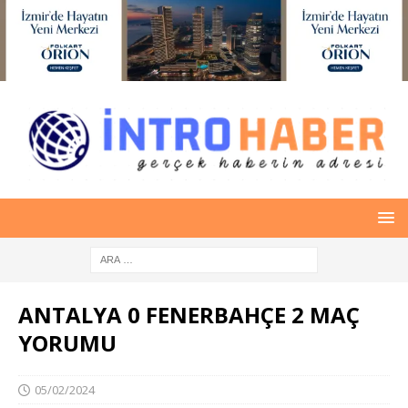
ANTALYA 0 FENERBAHÇE 2 MAÇ
YORUMU
05/02/2024