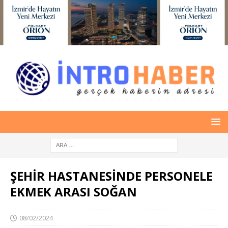
ŞEHİR HASTANESİNDE PERSONELE
EKMEK ARASI SOĞAN
08/02/2024