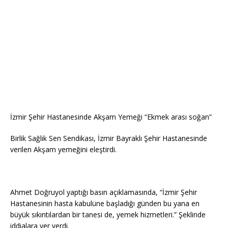
İzmir Şehir Hastanesinde Akşam Yemeği “Ekmek arası soğan”
Birlik Sağlık Sen Sendikası, İzmir Bayraklı Şehir Hastanesinde
verilen Akşam yemeğini eleştirdi.
Ahmet Doğruyol yaptığı basın açıklamasında, “İzmir Şehir
Hastanesinin hasta kabulüne başladığı günden bu yana en
büyük sıkıntılardan bir tanesi de, yemek hizmetleri.” Şeklinde
iddialara yer verdi.