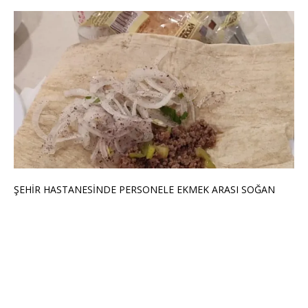
ŞEHİR HASTANESİNDE PERSONELE EKMEK ARASI SOĞAN