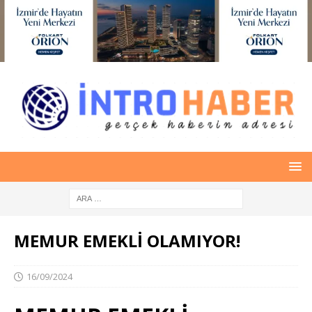
MEMUR EMEKLİ OLAMIYOR!
16/09/2024