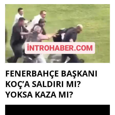
FENERBAHÇE BAŞKANI
KOÇ’A SALDIRI MI?
YOKSA KAZA MI?