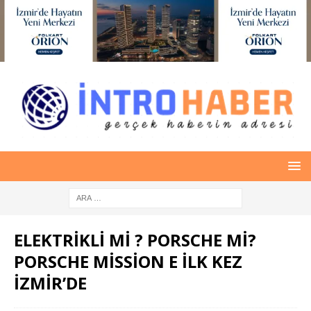
ELEKTRİKLİ Mİ ? PORSCHE Mİ?
PORSCHE MİSSİON E İLK KEZ
İZMİR’DE