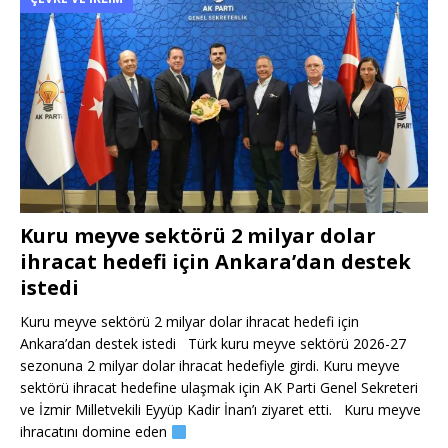
Kuru meyve sektörü 2 milyar dolar
ihracat hedefi için Ankara’dan destek
istedi
Kuru meyve sektörü 2 milyar dolar ihracat hedefi için
Ankara’dan destek istedi Türk kuru meyve sektörü 2026-27
sezonuna 2 milyar dolar ihracat hedefiyle girdi. Kuru meyve
sektörü ihracat hedefine ulaşmak için AK Parti Genel Sekreteri
ve İzmir Milletvekili Eyyüp Kadir İnan’ı ziyaret etti. Kuru meyve
ihracatını domine eden