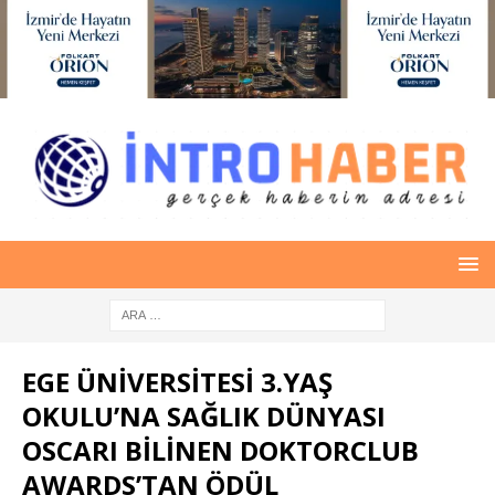
EGE ÜNİVERSİTESİ 3.YAŞ
OKULU’NA SAĞLIK DÜNYASI
OSCARI BİLİNEN DOKTORCLUB
AWARDS’TAN ÖDÜL