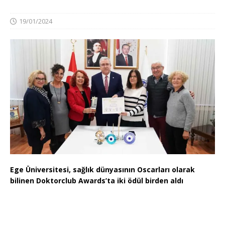
19/01/2024
Ege Üniversitesi, sağlık dünyasının Oscarları olarak
bilinen Doktorclub Awards’ta iki ödül birden aldı