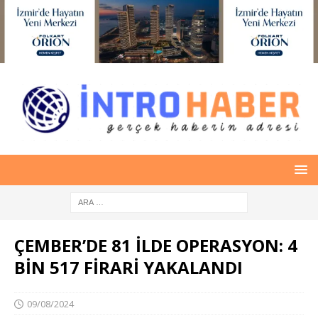
ÇEMBER’DE 81 İLDE OPERASYON: 4
BİN 517 FİRARİ YAKALANDI
09/08/2024