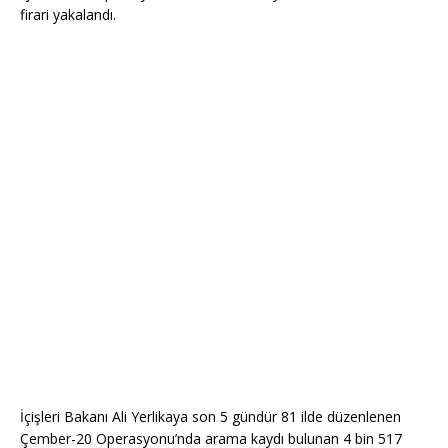
firari yakalandı.
İçişleri Bakanı Ali Yerlikaya son 5 gündür 81 ilde düzenlenen
Çember-20 Operasyonu’nda arama kaydı bulunan 4 bin 517