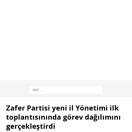
Zafer Partisi yeni il Yönetimi ilk
toplantısınında görev dağılımını
gerçekleştirdi