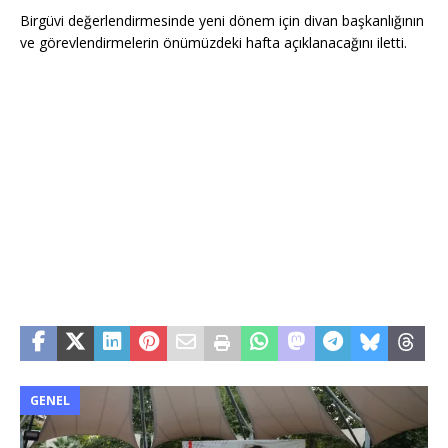
Birgüvi değerlendirmesinde yeni dönem için divan başkanlığının
ve görevlendirmelerin önümüzdeki hafta açıklanacağını iletti.
GENEL