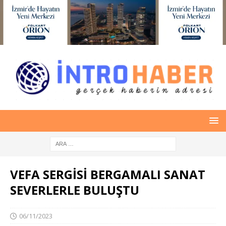
VEFA SERGİSİ BERGAMALI SANAT
SEVERLERLE BULUŞTU
06/11/2023