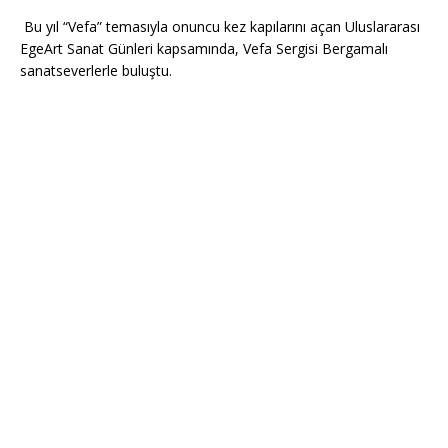
Bu yıl “Vefa” temasıyla onuncu kez kapılarını açan Uluslararası
EgeArt Sanat Günleri kapsamında, Vefa Sergisi Bergamalı
sanatseverlerle buluştu.