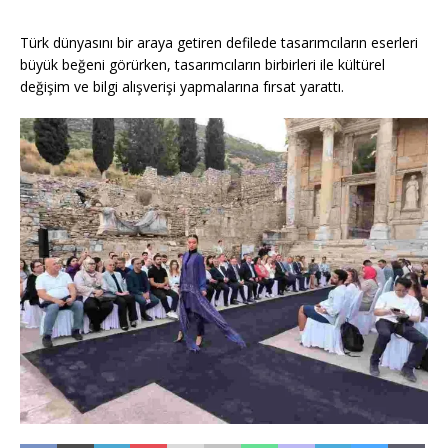
Türk dünyasını bir araya getiren defilede tasarımcıların eserleri
büyük beğeni görürken, tasarımcıların birbirleri ile kültürel
değişim ve bilgi alışverişi yapmalarına fırsat yarattı.