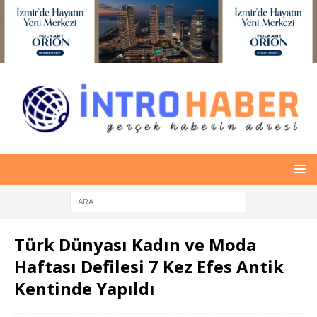
Türk Dünyası Kadın ve Moda
Haftası Defilesi 7 Kez Efes Antik
Kentinde Yapıldı