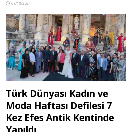
07/10/2024
Türk Dünyası Kadın ve
Moda Haftası Defilesi 7
Kez Efes Antik Kentinde
Yapıldı