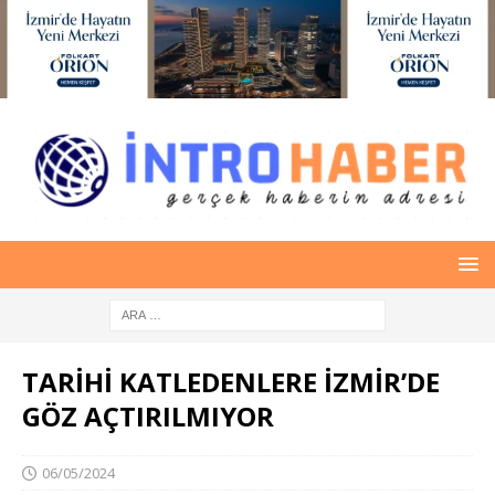
TARİHİ KATLEDENLERE İZMİR’DE
GÖZ AÇTIRILMIYOR
06/05/2024