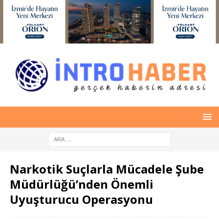
Narkotik Suçlarla Mücadele Şube
Müdürlüğü’nden Önemli
Uyuşturucu Operasyonu