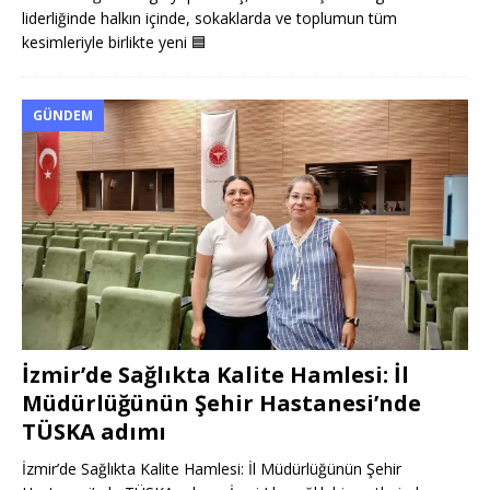
liderliğinde halkın içinde, sokaklarda ve toplumun tüm
kesimleriyle birlikte yeni
🟦
GÜNDEM
İzmir’de Sağlıkta Kalite Hamlesi: İl
Müdürlüğünün Şehir Hastanesi’nde
TÜSKA adımı
İzmir’de Sağlıkta Kalite Hamlesi: İl Müdürlüğünün Şehir