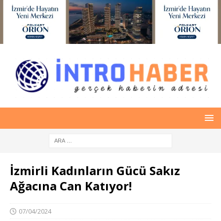
İzmirli Kadınların Gücü Sakız
Ağacına Can Katıyor!
07/04/2024