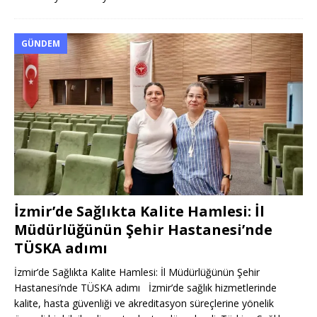
GÜNDEM
İzmir’de Sağlıkta Kalite Hamlesi: İl
Müdürlüğünün Şehir Hastanesi’nde
TÜSKA adımı
İzmir’de Sağlıkta Kalite Hamlesi: İl Müdürlüğünün Şehir
Hastanesi’nde TÜSKA adımı İzmir’de sağlık hizmetlerinde
kalite, hasta güvenliği ve akreditasyon süreçlerine yönelik