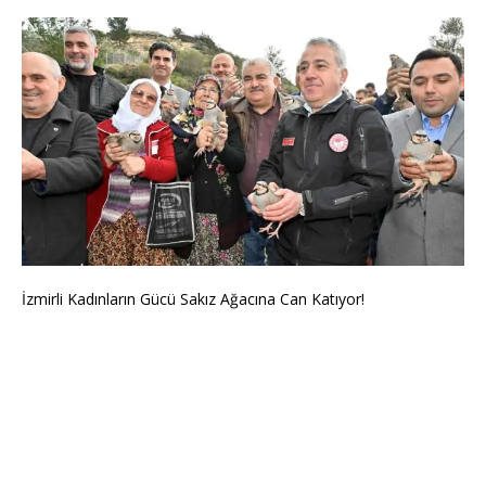
İzmirli Kadınların Gücü Sakız Ağacına Can Katıyor!