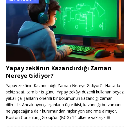
Yapay zekânın Kazandırdığı Zaman
Nereye Gidiyor?
Yapay zekânın Kazandırdığı Zaman Nereye Gidiyor? Haftada
sekiz saat, tam bir iş günü. Yapay zekâyı düzenli kullanan beyaz
yakalı çalışanların önemli bir bölümünün kazandığı zaman
dilimidir. Ancak aynı çalışanların üçte ikisi, kazandığı bu zamanı
ne yapacağına dair kurumundan hiçbir yönlendirme almıyor.
Boston Consulting Group’un (BCG) 14 ülkede yaklaşık
🟦