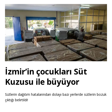
İzmir’in çocukları Süt
Kuzusu ile büyüyor
Sütlerin dağıtım hatalarından dolayı bazı yerlerde sütlerin bozuk
çıktığı belirtildi!