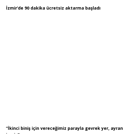
İzmir’de 90 dakika ücretsiz aktarma başladı
“İkinci biniş için vereceğimiz parayla gevrek yer, ayran