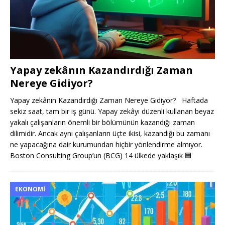
Yapay zekânın Kazandırdığı Zaman
Nereye Gidiyor?
Yapay zekânın Kazandırdığı Zaman Nereye Gidiyor? Haftada
sekiz saat, tam bir iş günü. Yapay zekâyı düzenli kullanan beyaz
yakalı çalışanların önemli bir bölümünün kazandığı zaman
dilimidir. Ancak aynı çalışanların üçte ikisi, kazandığı bu zamanı
ne yapacağına dair kurumundan hiçbir yönlendirme almıyor.
Boston Consulting Group’un (BCG) 14 ülkede yaklaşık
🟦
EKONOMI