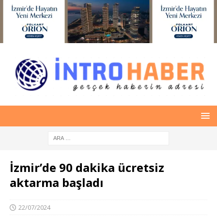
İzmir’de 90 dakika ücretsiz
aktarma başladı
22/07/2024