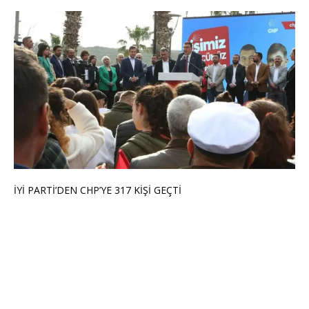
İYİ PARTİ’DEN CHP’YE 317 KİŞİ GEÇTİ