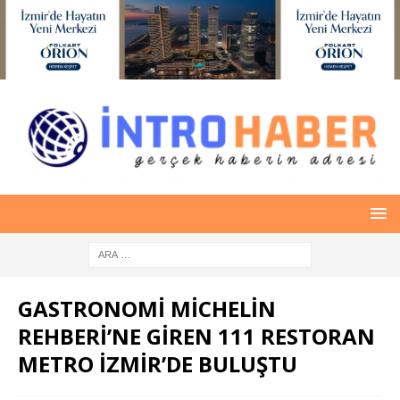
GASTRONOMİ MİCHELİN
REHBERİ’NE GİREN 111 RESTORAN
METRO İZMİR’DE BULUŞTU