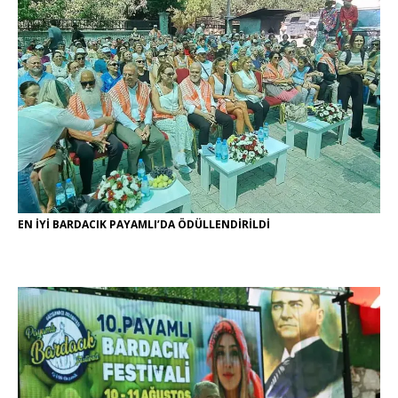
EN İYİ BARDACIK PAYAMLI’DA ÖDÜLLENDİRİLDİ