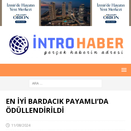
EN İYİ BARDACIK PAYAMLI’DA
ÖDÜLLENDİRİLDİ
11/08/2024