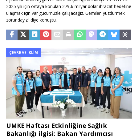
2025 yılı için ortaya konulan 279,6 milyar dolar ihracat hedefine
ulaşmak için var gücümüzle çalışacağız. Gemileri yüzdürmek
zorundayız” diye konuştu.
ÇEVRE VE İKLIM
UMKE Haftası Etkinliğine Sağlık
Bakanlığı ilgisi: Bakan Yardımcısı