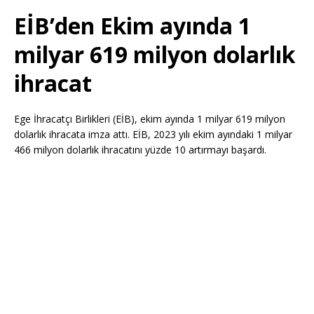
EİB’den Ekim ayında 1
milyar 619 milyon dolarlık
ihracat
Ege İhracatçı Birlikleri (EİB), ekim ayında 1 milyar 619 milyon
dolarlık ihracata imza attı. EİB, 2023 yılı ekim ayındaki 1 milyar
466 milyon dolarlık ihracatını yüzde 10 artırmayı başardı.