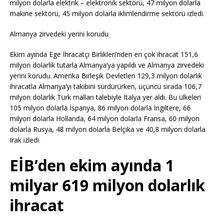
milyon dolarla elektrik – elektronik sektörü, 47 milyon dolarla
makine sektörü, 45 milyon dolarla iklimlendirme sektörü izledi.
Almanya zirvedeki yerini korudu
Ekim ayında Ege İhracatçı Birlikleri’nden en çok ihracat 151,6
milyon dolarlık tutarla Almanya’ya yapıldı ve Almanya zirvedeki
yerini korudu. Amerika Birleşik Devletleri 129,3 milyon dolarlık
ihracatla Almanya’yı takibini sürdürürken, üçüncü sırada 106,7
milyon dolarlık Türk malları talebiyle İtalya yer aldı. Bu ülkeleri
105 milyon dolarla İspanya, 86 milyon dolarla İngiltere, 66
milyon dolarla Hollanda, 64 milyon dolarla Fransa, 60 milyon
dolarla Rusya, 48 milyon dolarla Belçika ve 40,8 milyon dolarla
Irak izledi.
EİB’den ekim ayında 1
milyar 619 milyon dolarlık
ihracat