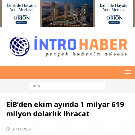
EİB’den ekim ayında 1 milyar 619
milyon dolarlık ihracat
07/11/2024