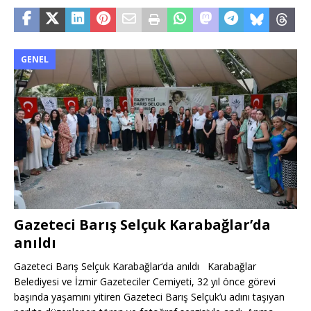
GENEL
Gazeteci Barış Selçuk Karabağlar’da
anıldı
Gazeteci Barış Selçuk Karabağlar‘da anıldı Karabağlar
Belediyesi ve İzmir Gazeteciler Cemiyeti, 32 yıl önce görevi
başında yaşamını yitiren Gazeteci Barış Selçuk’u adını taşıyan