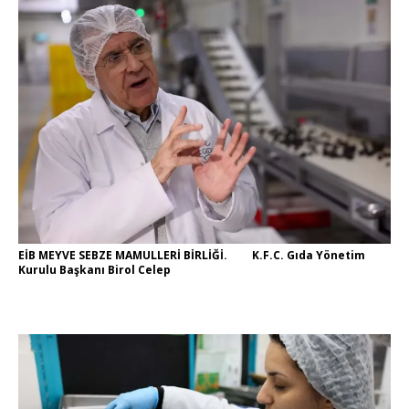
EİB MEYVE SEBZE MAMULLERİ BİRLİĞİ. K.F.C. Gıda Yönetim
Kurulu Başkanı Birol Celep