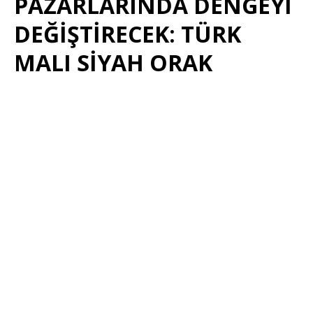
PAZARLARINDA DENGEYİ
DEĞİŞTİRECEK: TÜRK
MALI SİYAH ORAK