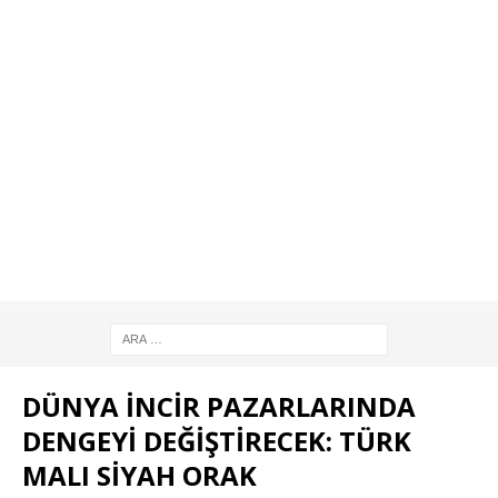
DÜNYA İNCİR PAZARLARINDA
DENGEYİ DEĞİŞTİRECEK: TÜRK
MALI SİYAH ORAK