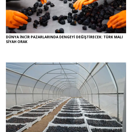
DÜNYA İNCİR PAZARLARINDA DENGEYİ DEĞİŞTİRECEK: TÜRK MALI
SİYAH ORAK