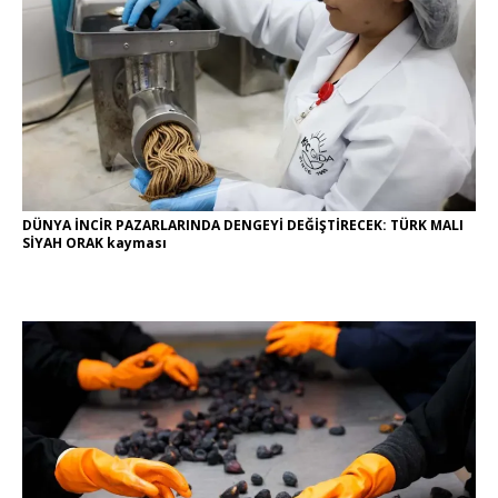
DÜNYA İNCİR PAZARLARINDA DENGEYİ DEĞİŞTİRECEK: TÜRK MALI
SİYAH ORAK kayması