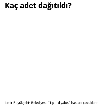
Kaç adet dağıtıldı?
İzmir Büyükşehir Belediyesi, “Tip 1 diyabet” hastası çocukların