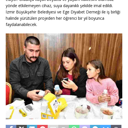
yönde etkilemeyen cihaz, suya dayanıklı şekilde imal edildi.
İzmir Büyükşehir Belediyesi ve Ege Diyabet Derneği ile iş birliği
halinde yürütülen projeden her öğrenci bir yıl boyunca
faydalanabilecek.