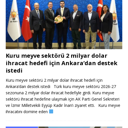
Kuru meyve sektörü 2 milyar dolar
ihracat hedefi için Ankara’dan destek
istedi
Kuru meyve sektörü 2 milyar dolar ihracat hedefi için
Ankara’dan destek istedi Türk kuru meyve sektörü 2026-27
sezonuna 2 milyar dolar ihracat hedefiyle girdi. Kuru meyve
sektörü ihracat hedefine ulaşmak için AK Parti Genel Sekreteri
ve İzmir Milletvekili Eyyüp Kadir İnan’ı ziyaret etti. Kuru meyve
ihracatını domine eden