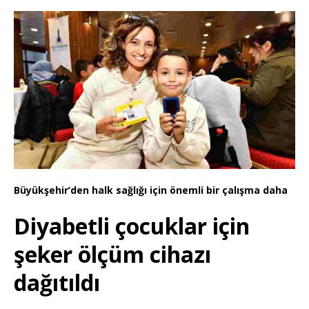
Büyükşehir’den halk sağlığı için önemli bir çalışma daha
Diyabetli çocuklar için
şeker ölçüm cihazı
dağıtıldı