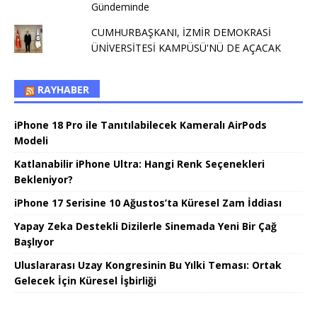
Gündeminde
CUMHURBAŞKANI, İZMİR DEMOKRASİ
ÜNİVERSİTESİ KAMPÜSÜ'NÜ DE AÇACAK
RAYHABER
iPhone 18 Pro ile Tanıtılabilecek Kameralı AirPods
Modeli
Katlanabilir iPhone Ultra: Hangi Renk Seçenekleri
Bekleniyor?
iPhone 17 Serisine 10 Ağustos’ta Küresel Zam İddiası
Yapay Zeka Destekli Dizilerle Sinemada Yeni Bir Çağ
Başlıyor
Uluslararası Uzay Kongresinin Bu Yılki Teması: Ortak
Gelecek İçin Küresel İşbirliği