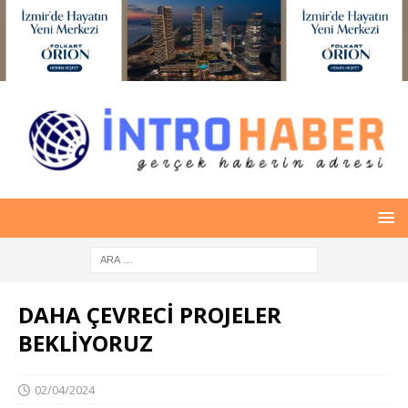
DAHA ÇEVRECİ PROJELER
BEKLİYORUZ
02/04/2024