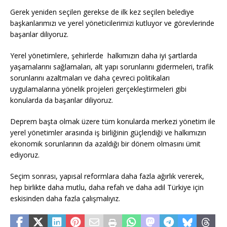
Gerek yeniden seçilen gerekse de ilk kez seçilen belediye
başkanlarımızı ve yerel yöneticilerimizi kutluyor ve görevlerinde
başarılar diliyoruz.
Yerel yönetimlere, şehirlerde halkımızın daha iyi şartlarda
yaşamalarını sağlamaları, alt yapı sorunlarını gidermeleri, trafik
sorunlarını azaltmaları ve daha çevreci politikaları
uygulamalarına yönelik projeleri gerçekleştirmeleri gibi
konularda da başarılar diliyoruz.
Deprem başta olmak üzere tüm konularda merkezi yönetim ile
yerel yönetimler arasında iş birliğinin güçlendiği ve halkımızın
ekonomik sorunlarının da azaldığı bir dönem olmasını ümit
ediyoruz.
Seçim sonrası, yapısal reformlara daha fazla ağırlık vererek,
hep birlikte daha mutlu, daha refah ve daha adil Türkiye için
eskisinden daha fazla çalışmalıyız.