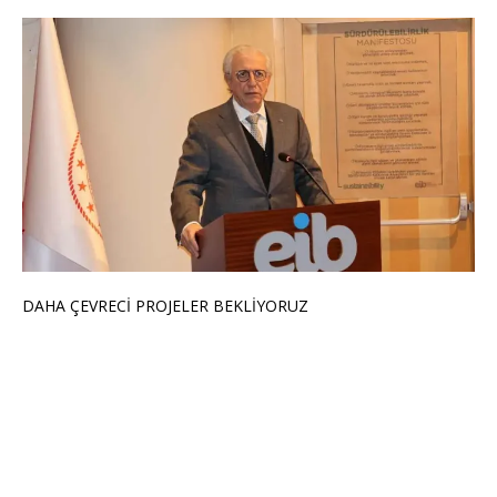
DAHA ÇEVRECİ PROJELER BEKLİYORUZ