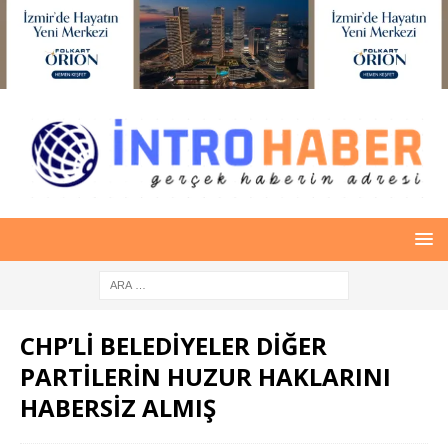
CHP’Lİ BELEDİYELER DİĞER
PARTİLERİN HUZUR HAKLARINI
HABERSİZ ALMIŞ