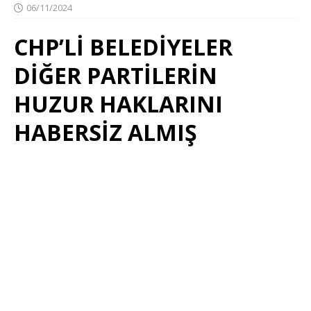
06/11/2024
CHP’Lİ BELEDİYELER
DİĞER PARTİLERİN
HUZUR HAKLARINI
HABERSİZ ALMIŞ