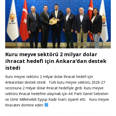
Kuru meyve sektörü 2 milyar dolar
ihracat hedefi için Ankara’dan destek
istedi
Kuru meyve sektörü 2 milyar dolar ihracat hedefi için
Ankara’dan destek istedi Türk kuru meyve sektörü 2026-27
sezonuna 2 milyar dolar ihracat hedefiyle girdi. Kuru meyve
sektörü ihracat hedefine ulaşmak için AK Parti Genel Sekreteri
ve İzmir Milletvekili Eyyüp Kadir İnan’ı ziyaret etti. Kuru meyve
ihracatını domine eden