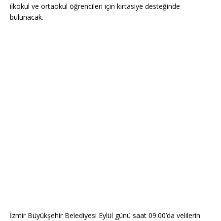
ilkokul ve ortaokul öğrencileri için kırtasiye desteğinde
bulunacak.
İzmir Büyükşehir Belediyesi Eylül günü saat 09.00’da velilerin