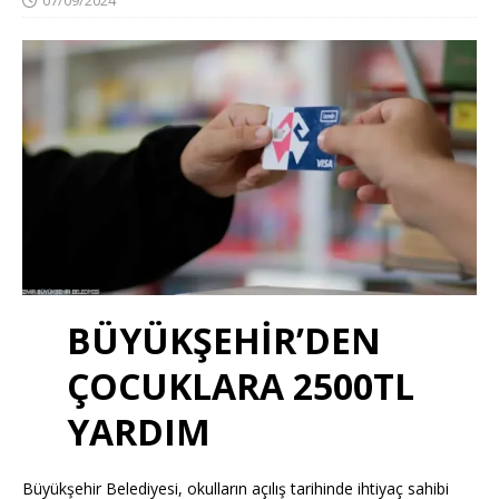
BÜYÜKŞEHİR’DEN
ÇOCUKLARA 2500TL
YARDIM
Büyükşehir Belediyesi, okulların açılış tarihinde ihtiyaç sahibi