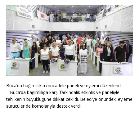
Buca’da bağımlılıkla mücadele paneli ve eylemi düzenlendi
– Buca’da bağımlılığa karşı farkındalık etkinlik ve paneliyle
tehlikenin büyüklüğüne dikkat çekildi. Belediye önündeki eyleme
sürücüler de kornolarıyla destek verdi