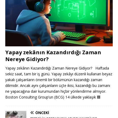
Yapay zekânın Kazandırdığı Zaman
Nereye Gidiyor?
Yapay zekânın Kazandırdığı Zaman Nereye Gidiyor? Haftada
sekiz saat, tam bir iş günü. Yapay zekâyı düzenli kullanan beyaz
yakalı çalışanların önemli bir bölümünün kazandığı zaman
dilimidir. Ancak aynı çalışanların üçte ikisi, kazandığı bu zamanı
ne yapacağına dair kurumundan hiçbir yönlendirme almıyor.
Boston Consulting Group’un (BCG) 14 ülkede yaklaşık
🟦
ÖNCEKI