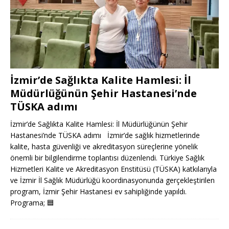
İzmir’de Sağlıkta Kalite Hamlesi: İl
Müdürlüğünün Şehir Hastanesi’nde
TÜSKA adımı
İzmir’de Sağlıkta Kalite Hamlesi: İl Müdürlüğünün Şehir
Hastanesi’nde TÜSKA adımı İzmir’de sağlık hizmetlerinde
kalite, hasta güvenliği ve akreditasyon süreçlerine yönelik
önemli bir bilgilendirme toplantısı düzenlendi. Türkiye Sağlık
Hizmetleri Kalite ve Akreditasyon Enstitüsü (TÜSKA) katkılarıyla
ve İzmir İl Sağlık Müdürlüğü koordinasyonunda gerçekleştirilen
program, İzmir Şehir Hastanesi ev sahipliğinde yapıldı.
Programa;
🟦