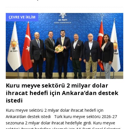
ÇEVRE VE İKLIM
Kuru meyve sektörü 2 milyar dolar
ihracat hedefi için Ankara’dan destek
istedi
Kuru meyve sektörü 2 milyar dolar ihracat hedefi için
Ankara’dan destek istedi Türk kuru meyve sektörü 2026-27
sezonuna 2 milyar dolar ihracat hedefiyle girdi. Kuru meyve