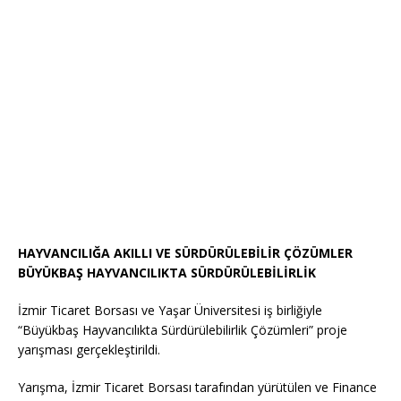
HAYVANCILIĞA AKILLI VE SÜRDÜRÜLEBİLİR ÇÖZÜMLER
BÜYÜKBAŞ HAYVANCILIKTA SÜRDÜRÜLEBİLİRLİK
İzmir Ticaret Borsası ve Yaşar Üniversitesi iş birliğiyle
“Büyükbaş Hayvancılıkta Sürdürülebilirlik Çözümleri” proje
yarışması gerçekleştirildi.
Yarışma, İzmir Ticaret Borsası tarafından yürütülen ve Finance