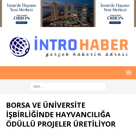
BORSA VE ÜNİVERSİTE
İŞBİRLİĞİNDE HAYVANCILIĞA
ÖDÜLLÜ PROJELER ÜRETİLİYOR