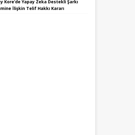
y Kore’de Yapay Zeka Destekli Şarkı
mine İlişkin Telif Hakkı Kararı