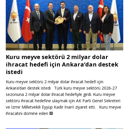
Kuru meyve sektörü 2 milyar dolar
ihracat hedefi için Ankara’dan destek
istedi
Kuru meyve sektörü 2 milyar dolar ihracat hedefi için
Ankara’dan destek istedi Türk kuru meyve sektörü 2026-27
sezonuna 2 milyar dolar ihracat hedefiyle girdi. Kuru meyve
sektörü ihracat hedefine ulaşmak için AK Parti Genel Sekreteri
ve İzmir Milletvekili Eyyüp Kadir İnan’ı ziyaret etti. Kuru meyve
ihracatını domine eden
🟦