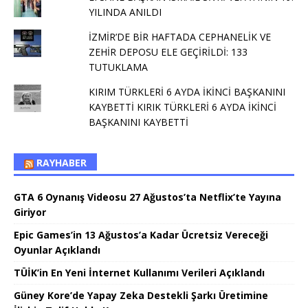
YILINDA ANILDI
İZMİR’DE BİR HAFTADA CEPHANELİK VE
ZEHİR DEPOSU ELE GEÇİRİLDİ: 133
TUTUKLAMA
KIRIM TÜRKLERİ 6 AYDA İKİNCİ BAŞKANINI
KAYBETTİ KIRIK TÜRKLERİ 6 AYDA İKİNCİ
BAŞKANINI KAYBETTİ
RAYHABER
GTA 6 Oynanış Videosu 27 Ağustos’ta Netflix’te Yayına
Giriyor
Epic Games’in 13 Ağustos’a Kadar Ücretsiz Vereceği
Oyunlar Açıklandı
TÜİK’in En Yeni İnternet Kullanımı Verileri Açıklandı
Güney Kore’de Yapay Zeka Destekli Şarkı Üretimine