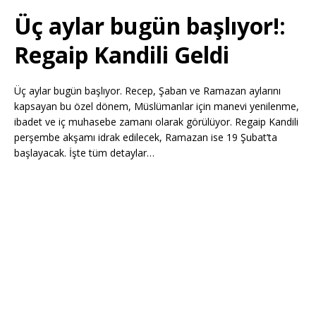
Üç aylar bugün başlıyor!:
Regaip Kandili Geldi
Üç aylar bugün başlıyor. Recep, Şaban ve Ramazan aylarını
kapsayan bu özel dönem, Müslümanlar için manevi yenilenme,
ibadet ve iç muhasebe zamanı olarak görülüyor. Regaip Kandili
perşembe akşamı idrak edilecek, Ramazan ise 19 Şubat’ta
başlayacak. İşte tüm detaylar…