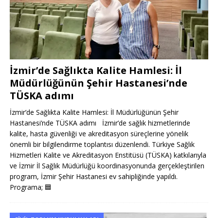
İzmir’de Sağlıkta Kalite Hamlesi: İl
Müdürlüğünün Şehir Hastanesi’nde
TÜSKA adımı
İzmir’de Sağlıkta Kalite Hamlesi: İl Müdürlüğünün Şehir
Hastanesi’nde TÜSKA adımı İzmir’de sağlık hizmetlerinde
kalite, hasta güvenliği ve akreditasyon süreçlerine yönelik
önemli bir bilgilendirme toplantısı düzenlendi. Türkiye Sağlık
Hizmetleri Kalite ve Akreditasyon Enstitüsü (TÜSKA) katkılarıyla
ve İzmir İl Sağlık Müdürlüğü koordinasyonunda gerçekleştirilen
program, İzmir Şehir Hastanesi ev sahipliğinde yapıldı.
Programa;
🟦