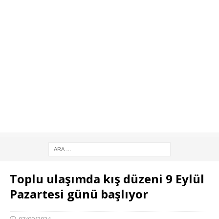
Toplu ulaşımda kış düzeni 9 Eylül
Pazartesi günü başlıyor
07/09/2024