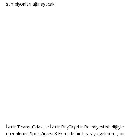
şampiyonları ağırlayacak.
İzmir Ticaret Odası ile İzmir Büyükşehir Belediyesi işbirliğiyle
düzenlenen Spor Zirvesi 8 Ekim ‘de hiç biraraya gelmemiş bir