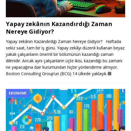
Yapay zekânın Kazandırdığı Zaman
Nereye Gidiyor?
Yapay zekânın Kazandırdığı Zaman Nereye Gidiyor? Haftada
sekiz saat, tam bir iş günü. Yapay zekâyı düzenli kullanan beyaz
yakalı çalışanların önemli bir bölümünün kazandığı zaman
dilimidir. Ancak aynı çalışanların üçte ikisi, kazandığı bu zamanı
ne yapacağına dair kurumundan hiçbir yönlendirme almıyor.
Boston Consulting Group’un (BCG) 14 ülkede yaklaşık
🟦
EKONOMI