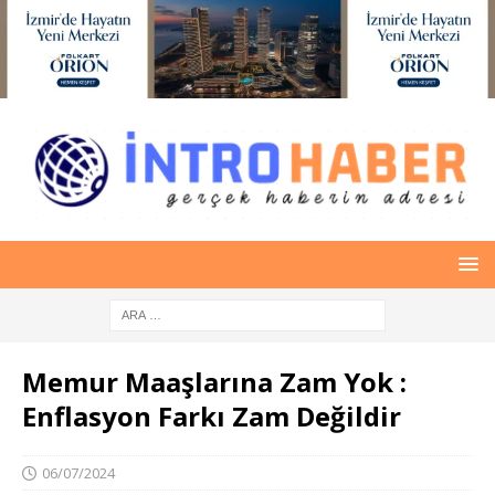
Memur Maaşlarına Zam Yok :
Enflasyon Farkı Zam Değildir
06/07/2024