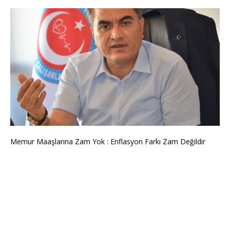
Memur Maaşlarına Zam Yok : Enflasyon Farkı Zam Değildir