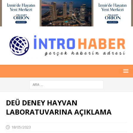
DEÜ DENEY HAYVAN
LABORATUVARINA AÇIKLAMA
18/05/2023