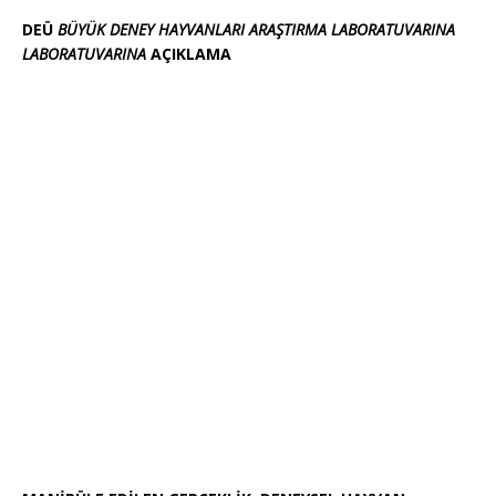
DEÜ
BÜYÜK DENEY HAYVANLARI ARAŞTIRMA LABORATUVARINA
LABORATUVARINA
AÇIKLAMA