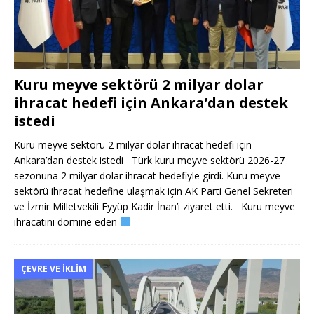
Kuru meyve sektörü 2 milyar dolar
ihracat hedefi için Ankara’dan destek
istedi
Kuru meyve sektörü 2 milyar dolar ihracat hedefi için
Ankara’dan destek istedi Türk kuru meyve sektörü 2026-27
sezonuna 2 milyar dolar ihracat hedefiyle girdi. Kuru meyve
sektörü ihracat hedefine ulaşmak için AK Parti Genel Sekreteri
ve İzmir Milletvekili Eyyüp Kadir İnan’ı ziyaret etti. Kuru meyve
ihracatını domine eden
ÇEVRE VE İKLIM