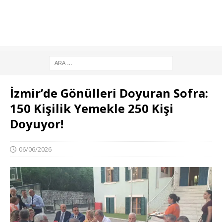
İzmir’de Gönülleri Doyuran Sofra:
150 Kişilik Yemekle 250 Kişi
Doyuyor!
06/06/2026