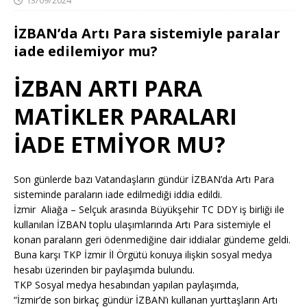
İZBAN’da Artı Para sistemiyle paralar
iade edilemiyor mu?
İZBAN ARTI PARA
MATİKLER PARALARI
İADE ETMİYOR MU?
Son günlerde bazı Vatandaşların gündür İZBAN’da Artı Para
sisteminde paraların iade edilmediği iddia edildi.
İzmir Aliağa – Selçuk arasında Büyükşehir TC DDY iş birliği ile
kullanılan İZBAN toplu ulaşımlarında Artı Para sistemiyle el
konan paraların geri ödenmediğine dair iddialar gündeme geldi.
Buna karşı TKP İzmir İl Örgütü konuya ilişkin sosyal medya
hesabı üzerinden bir paylaşımda bulundu.
TKP Sosyal medya hesabından yapılan paylaşımda,
“İzmir’de son birkaç gündür İZBAN’ı kullanan yurttaşların Artı