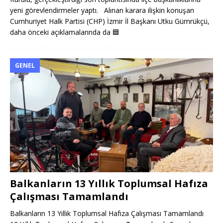
yeni görevlendirmeler yaptı. Alınan karara ilişkin konuşan
Cumhuriyet Halk Partisi (CHP) İzmir İl Başkanı Utku Gümrükçü,
daha önceki açıklamalarında da
🟦
GENEL
Balkanların 13 Yıllık Toplumsal Hafıza
Çalışması Tamamlandı
Balkanların 13 Yıllık Toplumsal Hafıza Çalışması Tamamlandı