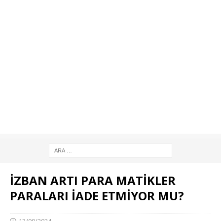
İZBAN ARTI PARA MATİKLER
PARALARI İADE ETMİYOR MU?
13/09/2024