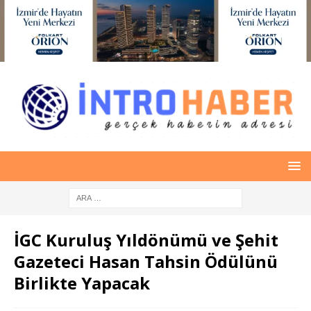
İGC Kuruluş Yıldönümü ve Şehit
Gazeteci Hasan Tahsin Ödülünü
Birlikte Yapacak