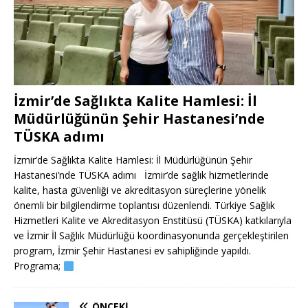
İzmir’de Sağlıkta Kalite Hamlesi: İl
Müdürlüğünün Şehir Hastanesi’nde
TÜSKA adımı
İzmir’de Sağlıkta Kalite Hamlesi: İl Müdürlüğünün Şehir
Hastanesi’nde TÜSKA adımı İzmir’de sağlık hizmetlerinde
kalite, hasta güvenliği ve akreditasyon süreçlerine yönelik
önemli bir bilgilendirme toplantısı düzenlendi. Türkiye Sağlık
Hizmetleri Kalite ve Akreditasyon Enstitüsü (TÜSKA) katkılarıyla
ve İzmir İl Sağlık Müdürlüğü koordinasyonunda gerçekleştirilen
program, İzmir Şehir Hastanesi ev sahipliğinde yapıldı.
Programa;
ÖNCEKI