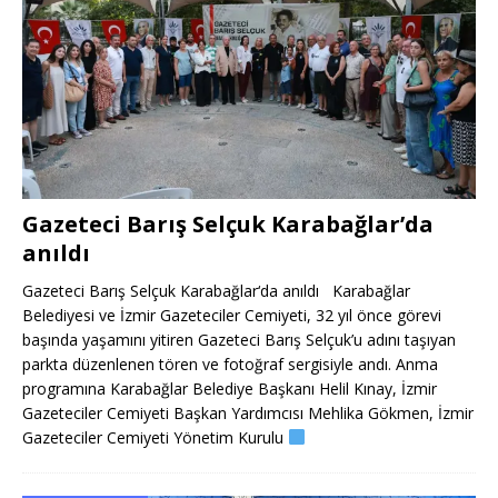
Gazeteci Barış Selçuk Karabağlar’da
anıldı
Gazeteci Barış Selçuk Karabağlar‘da anıldı Karabağlar
Belediyesi ve İzmir Gazeteciler Cemiyeti, 32 yıl önce görevi
başında yaşamını yitiren Gazeteci Barış Selçuk’u adını taşıyan
parkta düzenlenen tören ve fotoğraf sergisiyle andı. Anma
programına Karabağlar Belediye Başkanı Helil Kınay, İzmir
Gazeteciler Cemiyeti Başkan Yardımcısı Mehlika Gökmen, İzmir
Gazeteciler Cemiyeti Yönetim Kurulu