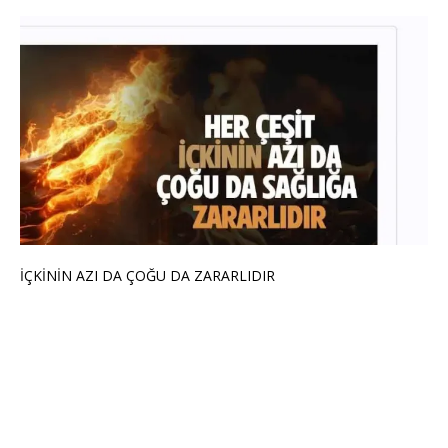
İÇKİNİN AZI DA ÇOĞU DA ZARARLIDIR