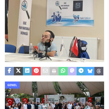
GENEL