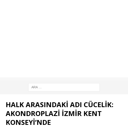
HALK ARASINDAKİ ADI CÜCELİK:
AKONDROPLAZİ İZMİR KENT
KONSEYİ’NDE