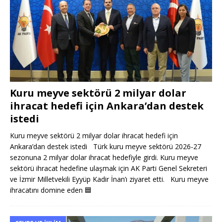
Kuru meyve sektörü 2 milyar dolar
ihracat hedefi için Ankara’dan destek
istedi
Kuru meyve sektörü 2 milyar dolar ihracat hedefi için
Ankara’dan destek istedi Türk kuru meyve sektörü 2026-27
sezonuna 2 milyar dolar ihracat hedefiyle girdi. Kuru meyve
sektörü ihracat hedefine ulaşmak için AK Parti Genel Sekreteri
ve İzmir Milletvekili Eyyüp Kadir İnan’ı ziyaret etti. Kuru meyve
ihracatını domine eden
🟦