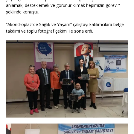
anlamak, desteklemek ve görünür kılmak hepimizin görevi.”
şeklinde konuştu.
“Akondroplazi’de Sağlık ve Yaşam” çalıştayı katılımcılara belge
takdimi ve toplu fotoğraf çekimi ile sona erdi.