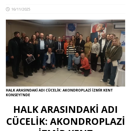
16/11/2025
HALK ARASINDAKİ ADI CÜCELİK: AKONDROPLAZİ İZMİR KENT
KONSEYİ'NDE
HALK ARASINDAKİ ADI
CÜCELİK: AKONDROPLAZİ