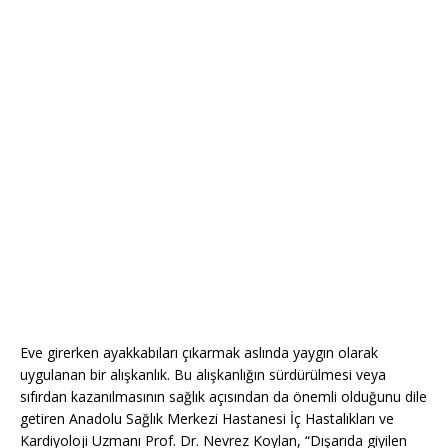
Eve girerken ayakkabıları çıkarmak aslında yaygın olarak
uygulanan bir alışkanlık. Bu alışkanlığın sürdürülmesi veya
sıfırdan kazanılmasının sağlık açısından da önemli olduğunu dile
getiren Anadolu Sağlık Merkezi Hastanesi İç Hastalıkları ve
Kardiyoloji Uzmanı Prof. Dr. Nevrez Koylan, “Dışarıda giyilen