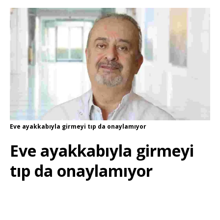
Eve ayakkabıyla girmeyi tıp da onaylamıyor
Eve ayakkabıyla girmeyi
tıp da onaylamıyor