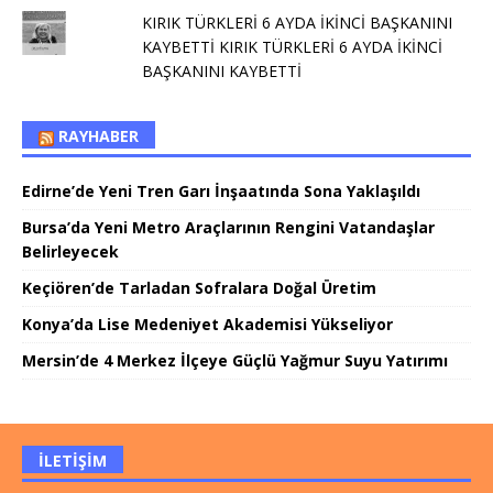
KIRIK TÜRKLERİ 6 AYDA İKİNCİ BAŞKANINI
KAYBETTİ KIRIK TÜRKLERİ 6 AYDA İKİNCİ
BAŞKANINI KAYBETTİ
RAYHABER
Edirne’de Yeni Tren Garı İnşaatında Sona Yaklaşıldı
Bursa’da Yeni Metro Araçlarının Rengini Vatandaşlar
Belirleyecek
Keçiören’de Tarladan Sofralara Doğal Üretim
Konya’da Lise Medeniyet Akademisi Yükseliyor
Mersin’de 4 Merkez İlçeye Güçlü Yağmur Suyu Yatırımı
İLETIŞIM