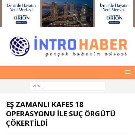
EŞ ZAMANLI KAFES 18
OPERASYONU İLE SUÇ ÖRGÜTÜ
ÇÖKERTİLDİ