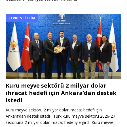
ÇEVRE VE İKLIM
Kuru meyve sektörü 2 milyar dolar
ihracat hedefi için Ankara’dan destek
istedi
Kuru meyve sektörü 2 milyar dolar ihracat hedefi için
Ankara’dan destek istedi Türk kuru meyve sektörü 2026-27
sezonuna 2 milyar dolar ihracat hedefiyle girdi. Kuru meyve