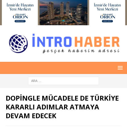
DOPİNGLE MÜCADELE DE TÜRKİYE
KARARLI ADIMLAR ATMAYA
DEVAM EDECEK