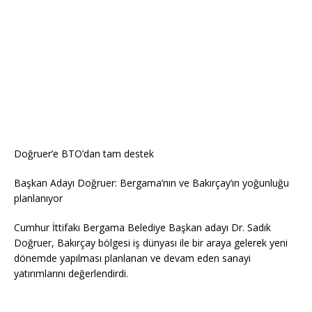
Doğruer’e BTO’dan tam destek
Başkan Adayı Doğruer: Bergama’nın ve Bakırçay’ın yoğunluğu
planlanıyor
Cumhur İttifakı Bergama Belediye Başkan adayı Dr. Sadık
Doğruer, Bakırçay bölgesi iş dünyası ile bir araya gelerek yeni
dönemde yapılması planlanan ve devam eden sanayi
yatırımlarını değerlendirdi.