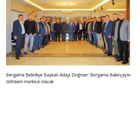
Bergama Belediye Başkan Adayı Doğruer: Bergama Bakırçay’ın
istihdam merkezi olacak