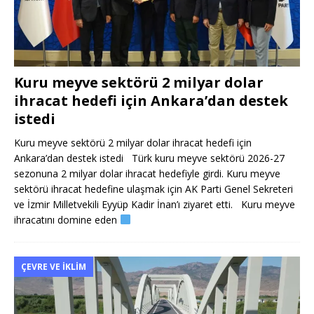
Kuru meyve sektörü 2 milyar dolar
ihracat hedefi için Ankara’dan destek
istedi
Kuru meyve sektörü 2 milyar dolar ihracat hedefi için
Ankara’dan destek istedi Türk kuru meyve sektörü 2026-27
sezonuna 2 milyar dolar ihracat hedefiyle girdi. Kuru meyve
sektörü ihracat hedefine ulaşmak için AK Parti Genel Sekreteri
ve İzmir Milletvekili Eyyüp Kadir İnan’ı ziyaret etti. Kuru meyve
ihracatını domine eden
ÇEVRE VE İKLIM