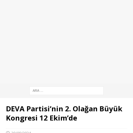
DEVA Partisi’nin 2. Olağan Büyük
Kongresi 12 Ekim’de
29/09/2024