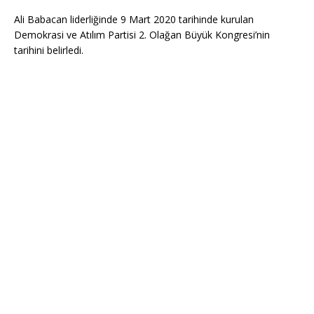
Ali Babacan liderliğinde 9 Mart 2020 tarihinde kurulan
Demokrasi ve Atılım Partisi 2. Olağan Büyük Kongresi’nin
tarihini belirledi.