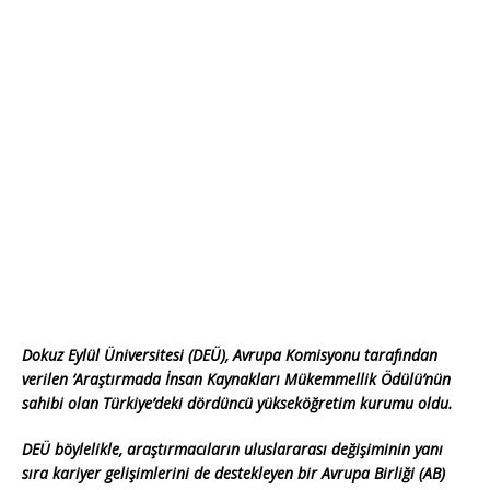
Dokuz Eylül Üniversitesi (DEÜ), Avrupa Komisyonu tarafından
verilen ‘Araştırmada İnsan Kaynakları Mükemmellik Ödülü’nün
sahibi olan Türkiye’deki dördüncü yükseköğretim kurumu oldu.
DEÜ böylelikle, araştırmacıların uluslararası değişiminin yanı
sıra kariyer gelişimlerini de destekleyen bir Avrupa Birliği (AB)