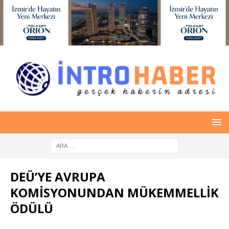
DEÜ’YE AVRUPA
KOMİSYONUNDAN MÜKEMMELLİK
ÖDÜLÜ