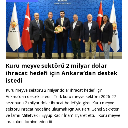
Kuru meyve sektörü 2 milyar dolar
ihracat hedefi için Ankara’dan destek
istedi
Kuru meyve sektörü 2 milyar dolar ihracat hedefi için
Ankara’dan destek istedi Türk kuru meyve sektörü 2026-27
sezonuna 2 milyar dolar ihracat hedefiyle girdi. Kuru meyve
sektörü ihracat hedefine ulaşmak için AK Parti Genel Sekreteri
ve İzmir Milletvekili Eyyüp Kadir İnan’ı ziyaret etti. Kuru meyve
ihracatını domine eden
🟦