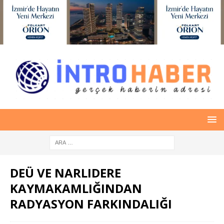
DEÜ VE NARLIDERE
KAYMAKAMLIĞINDAN
RADYASYON FARKINDALIĞI