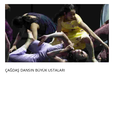
ÇAĞDAŞ DANSIN BÜYÜK USTALARI