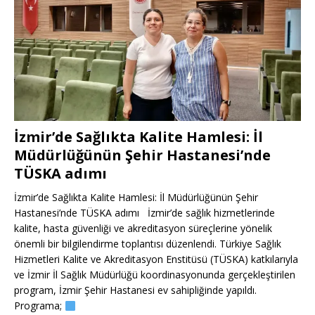
İzmir’de Sağlıkta Kalite Hamlesi: İl
Müdürlüğünün Şehir Hastanesi’nde
TÜSKA adımı
İzmir’de Sağlıkta Kalite Hamlesi: İl Müdürlüğünün Şehir
Hastanesi’nde TÜSKA adımı İzmir’de sağlık hizmetlerinde
kalite, hasta güvenliği ve akreditasyon süreçlerine yönelik
önemli bir bilgilendirme toplantısı düzenlendi. Türkiye Sağlık
Hizmetleri Kalite ve Akreditasyon Enstitüsü (TÜSKA) katkılarıyla
ve İzmir İl Sağlık Müdürlüğü koordinasyonunda gerçekleştirilen
program, İzmir Şehir Hastanesi ev sahipliğinde yapıldı.
Programa;