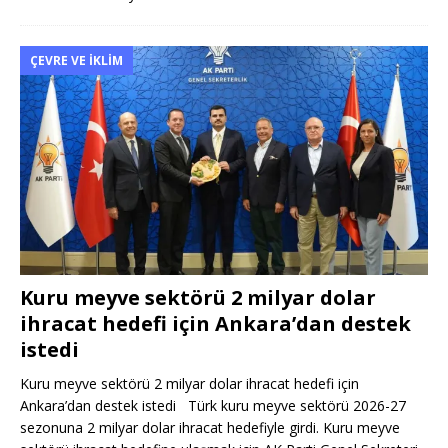
ÇEVRE VE İKLIM
Kuru meyve sektörü 2 milyar dolar
ihracat hedefi için Ankara’dan destek
istedi
Kuru meyve sektörü 2 milyar dolar ihracat hedefi için
Ankara’dan destek istedi Türk kuru meyve sektörü 2026-27
sezonuna 2 milyar dolar ihracat hedefiyle girdi. Kuru meyve